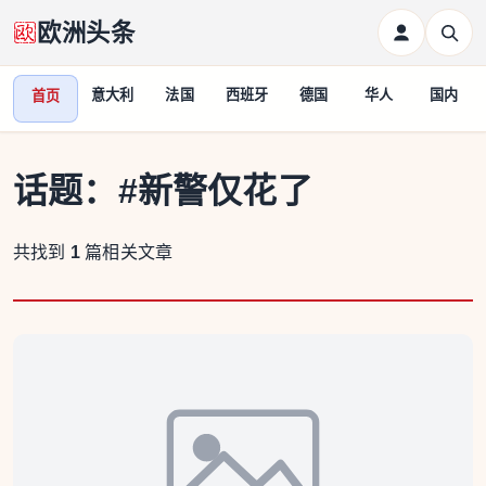
欧洲头条
意大利
法国
西班牙
德国
华人
国内
首页
话题：
#新警仅花了
共找到
1
篇相关文章