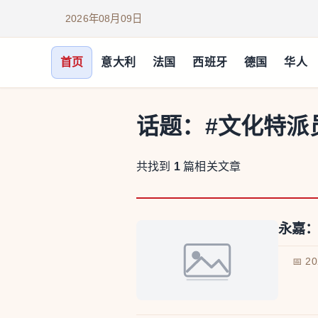
2026年08月09日
首页
意大利
法国
西班牙
德国
华人
话题：
#文化特派
共找到
1
篇相关文章
永嘉：
📅 2