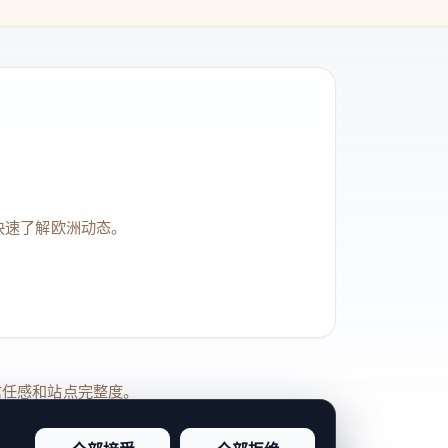
快速了解欧洲动态。
品牌信任感和站点完整度。