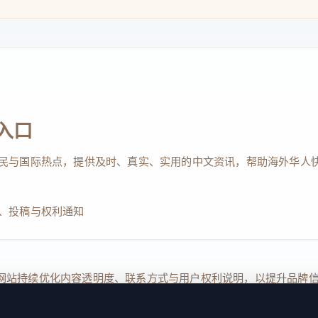
入口
民与国际热点，提供及时、真实、实用的中文资讯，帮助海外华人
、投稿与权利通知
Reserved. 本网站持续优化内容透明度、联系方式与用户权利说明，以提升
kie 设置
服务条款
联系我们