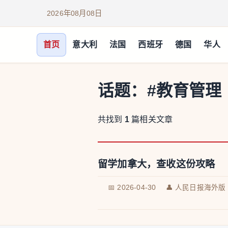
2026年08月08日
首页
意大利
法国
西班牙
德国
华人
话题：
#教育管理
共找到
1
篇相关文章
留学加拿大，查收这份攻略
📅 2026-04-30
👤 人民日报海外版