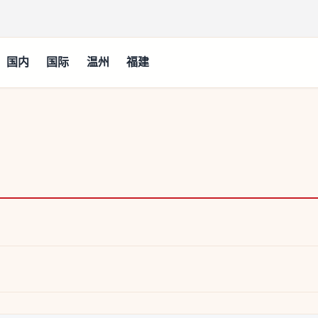
国内
国际
温州
福建