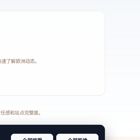
快速了解欧洲动态。
品牌信任感和站点完整度。