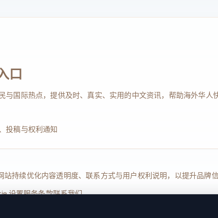
入口
民与国际热点，提供及时、真实、实用的中文资讯，帮助海外华人
、投稿与权利通知
Reserved. 本网站持续优化内容透明度、联系方式与用户权利说明，以提升
kie 设置
服务条款
联系我们