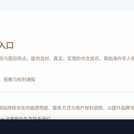
入口
民与国际热点，提供及时、真实、实用的中文资讯，帮助海外华人
、投稿与权利通知
Reserved. 本网站持续优化内容透明度、联系方式与用户权利说明，以提升
kie 设置
服务条款
联系我们