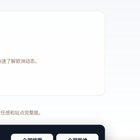
快速了解欧洲动态。
品牌信任感和站点完整度。