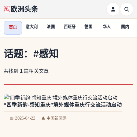
欧洲头条
意大利
法国
西班牙
德国
华人
国内
首页
话题：
#感知
共找到
1
篇相关文章
“四季新韵·感知重庆”境外媒体重庆行交流活动启动
📅 2026-04-22
👤 中国新闻网