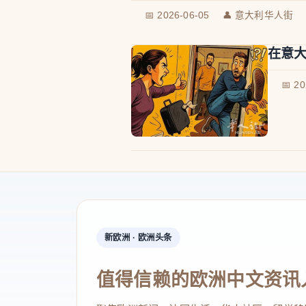
📅 2026-06-05
👤 意大利华人街
在意
📅 2
新欧洲 · 欧洲头条
值得信赖的欧洲中文资讯