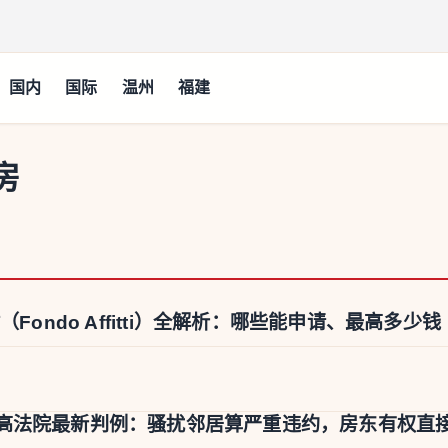
国内
国际
温州
福建
房
Fondo Affitti）全解析：哪些能申请、最高多少钱
高法院最新判例：骚扰邻居算严重违约，房东有权直