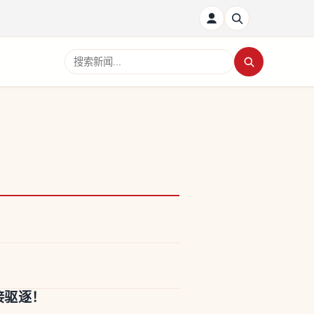
搜索新闻
接驱逐！