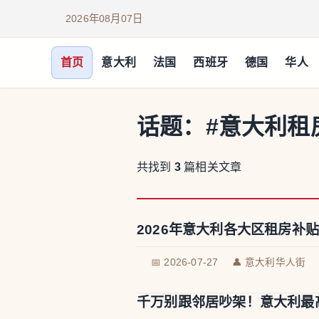
2026年08月07日
首页
意大利
法国
西班牙
德国
华人
话题：
#意大利租
共找到
3
篇相关文章
2026年意大利各大区租房补贴（
📅 2026-07-27
👤 意大利华人街
千万别跟邻居吵架！意大利最