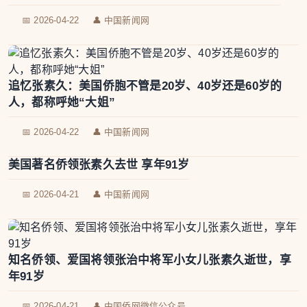
📅 2026-04-22
👤 中国新闻网
追忆张素久：美国侨胞不管是20岁、40岁还是60岁的
人，都称呼她“大姐”
📅 2026-04-22
👤 中国新闻网
美国著名侨领张素久去世 享年91岁
📅 2026-04-21
👤 中国新闻网
知名侨领、爱国将领张治中将军小女儿张素久逝世，享
年91岁
📅 2026-04-21
👤 中国侨网微信公众号