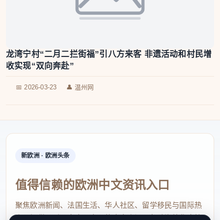
龙湾宁村“二月二拦街福”引八方来客 非遗活动和村民增
收实现“双向奔赴”
📅 2026-03-23
👤 温州网
新欧洲 · 欧洲头条
值得信赖的欧洲中文资讯入口
聚焦欧洲新闻、法国生活、华人社区、留学移民与国际热
点，提供及时、真实、实用的中文资讯，帮助海外华人快