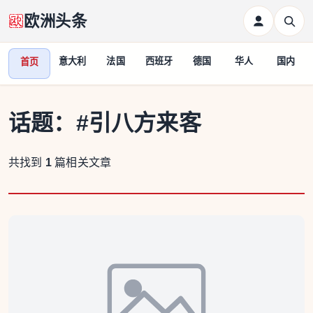
欧洲头条
意大利
法国
西班牙
德国
华人
国内
首页
话题：
#引八方来客
共找到
1
篇相关文章