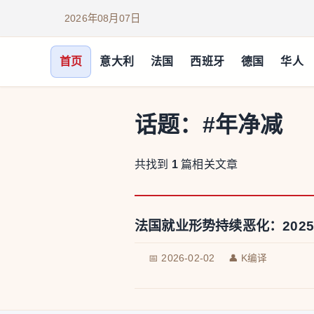
2026年08月07日
首页
意大利
法国
西班牙
德国
华人
话题：
#年净减
共找到
1
篇相关文章
法国就业形势持续恶化：202
📅 2026-02-02
👤 K编译