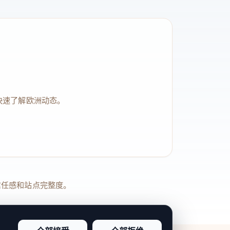
快速了解欧洲动态。
品牌信任感和站点完整度。