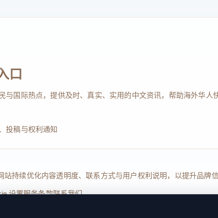
入口
民与国际热点，提供及时、真实、实用的中文资讯，帮助海外华人
、投稿与权利通知
Reserved. 本网站持续优化内容透明度、联系方式与用户权利说明，以提升
kie 设置
服务条款
联系我们