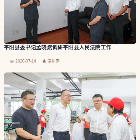
平阳县委书记孟晓斌调研平阳县人民法院工作
📅 2026-07-14
👤 温州网