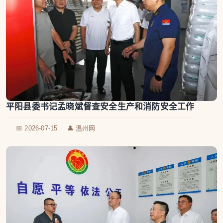
平阳县委书记孟晓斌督查安全生产和消防安全工作
📅 2026-07-15
👤 温州网