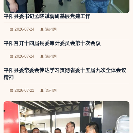
平阳县委书记孟晓斌调研基层党建工作
📅 2026-07-24
👤 温州网
平阳召开十四届县委审计委员会第十次会议
📅 2026-07-24
👤 温州网
平阳县委常委会传达学习贯彻省委十五届九次全体会议
精神
📅 2026-07-21
👤 温州网