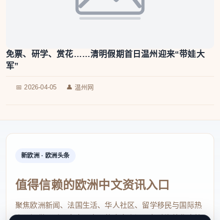
免票、研学、赏花……清明假期首日温州迎来“带娃大
军”
📅 2026-04-05
👤 温州网
新欧洲 · 欧洲头条
值得信赖的欧洲中文资讯入口
聚焦欧洲新闻、法国生活、华人社区、留学移民与国际热
点，提供及时、真实、实用的中文资讯，帮助海外华人快