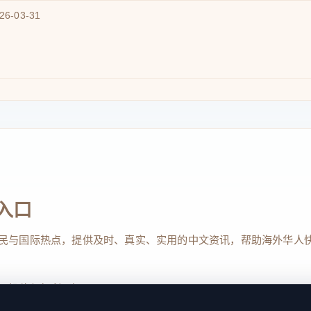
026-03-31
入口
民与国际热点，提供及时、真实、实用的中文资讯，帮助海外华人
、投稿与权利通知