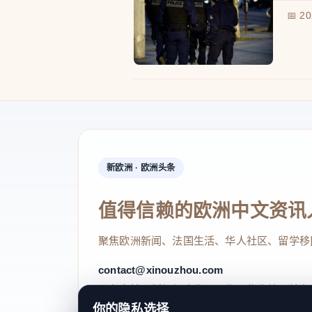
📅 2
新欧洲 · 欧洲头条
值得信赖的欧洲中文资讯
聚焦欧洲新闻、法国生活、华人社区、留学移
contact@xinouzhou.com
服务支持、版权与合作：工作日优先处理站务
你的隐私选择