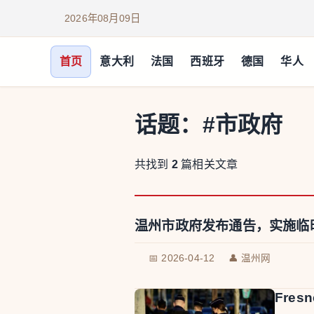
2026年08月09日
首页
意大利
法国
西班牙
德国
华人
话题：
#市政府
共找到
2
篇相关文章
温州市政府发布通告，实施临
📅 2026-04-12
👤 温州网
Fre