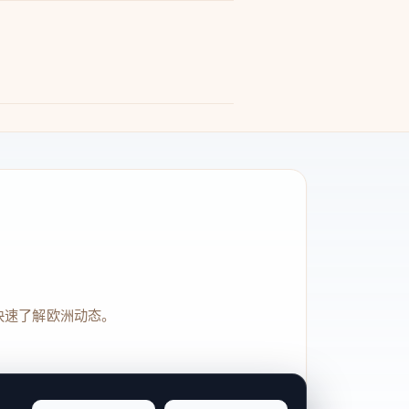
快速了解欧洲动态。