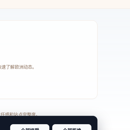
快速了解欧洲动态。
品牌信任感和站点完整度。