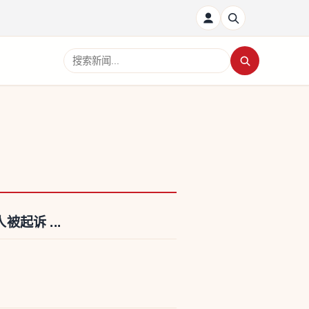
搜索新闻
起诉 ...