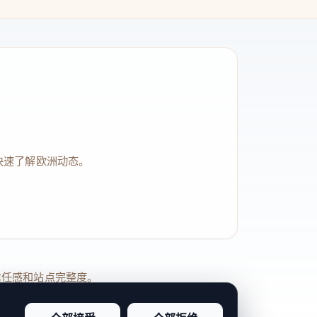
快速了解欧洲动态。
品牌信任感和站点完整度。