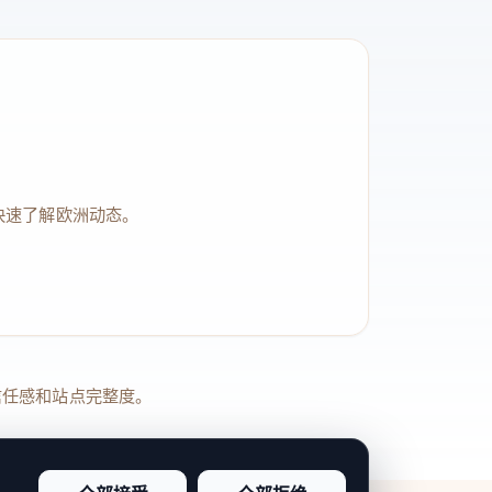
快速了解欧洲动态。
品牌信任感和站点完整度。