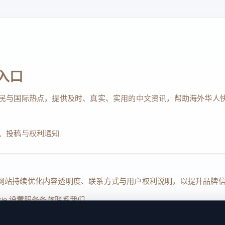
入口
民与国际热点，提供及时、真实、实用的中文资讯，帮助海外华人
、投稿与权利通知
Reserved. 本网站持续优化内容透明度、联系方式与用户权利说明，以提升
kie 设置
服务条款
联系我们