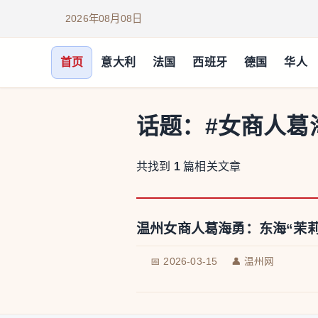
2026年08月08日
首页
意大利
法国
西班牙
德国
华人
话题：
#女商人葛
共找到
1
篇相关文章
温州女商人葛海勇：东海“茉莉
📅 2026-03-15
👤 温州网