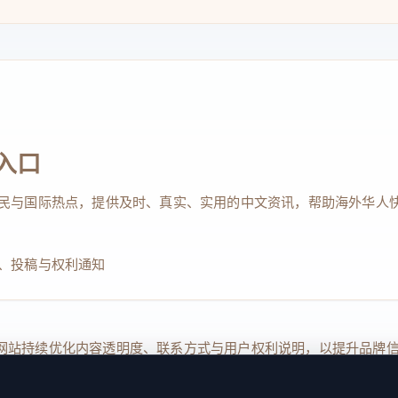
入口
民与国际热点，提供及时、真实、实用的中文资讯，帮助海外华人
、投稿与权利通知
Reserved. 本网站持续优化内容透明度、联系方式与用户权利说明，以提升
kie 设置
服务条款
联系我们