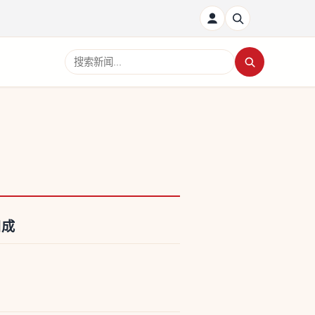
搜索新闻
四成