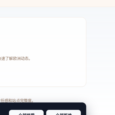
快速了解欧洲动态。
品牌信任感和站点完整度。