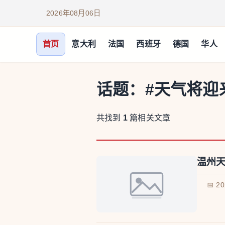
2026年08月06日
首页
意大利
法国
西班牙
德国
华人
话题：
#天气将迎
共找到
1
篇相关文章
温州天
📅 2