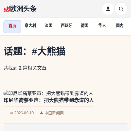
欧洲头条
意大利
法国
西班牙
德国
华人
国内
首页
话题：
#大熊猫
共找到
2
篇相关文章
印尼华裔蔡亚声：把大熊猫带到赤道的人
📅 2026-06-10
👤 中国新闻网