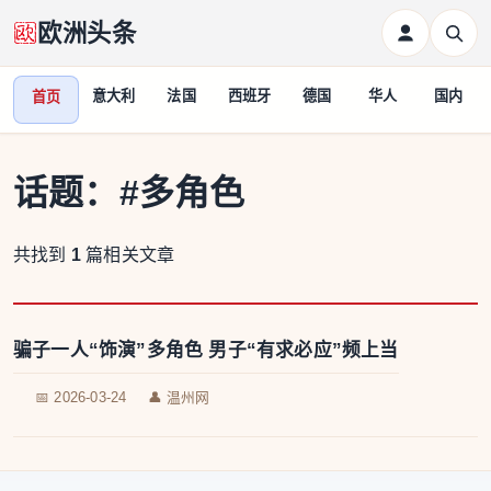
欧洲头条
意大利
法国
西班牙
德国
华人
国内
首页
话题：
#多角色
共找到
1
篇相关文章
骗子一人“饰演”多角色 男子“有求必应”频上当
📅 2026-03-24
👤 温州网