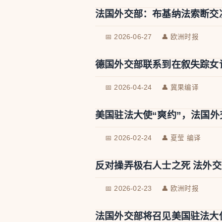
法国外交部：布基纳法索断交
📅 2026-06-27
👤 欧洲时报
德国外交部联系到在叙失踪女
📅 2026-04-24
👤 冀果编译
美国驻法大使“爽约”，法国
📅 2026-02-24
👤 夏莹 编译
反对操弄极右人士之死 法外
📅 2026-02-23
👤 欧洲时报
法国外交部将召见美国驻法大