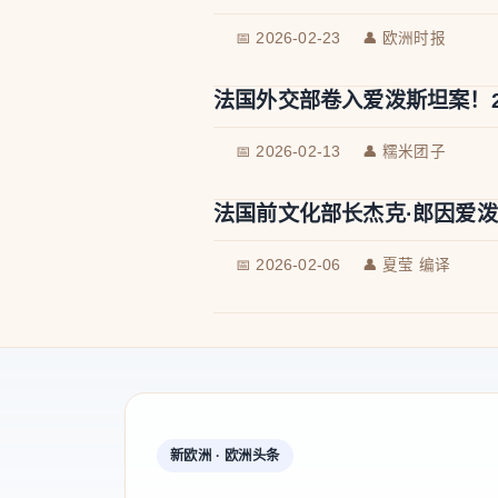
📅 2026-02-23
👤 欧洲时报
法国外交部卷入爱泼斯坦案！2
📅 2026-02-13
👤 糯米团子
法国前文化部长杰克·郎因爱
📅 2026-02-06
👤 夏莹 编译
新欧洲 · 欧洲头条