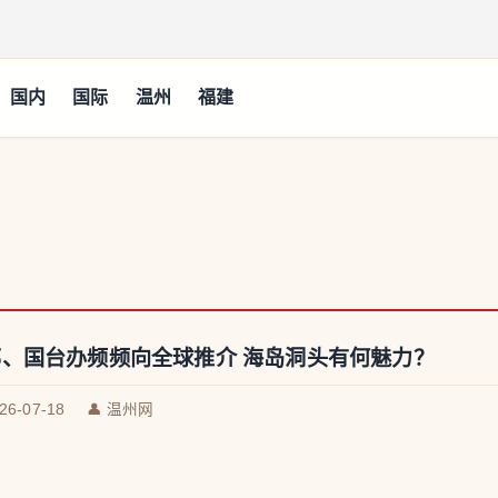
国内
国际
温州
福建
、国台办频频向全球推介 海岛洞头有何魅力？
026-07-18
👤 温州网