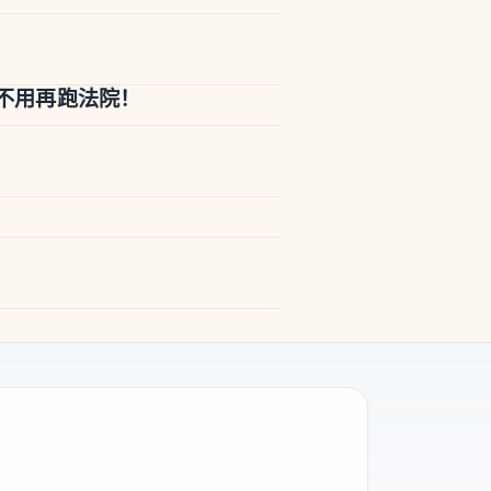
名不用再跑法院！