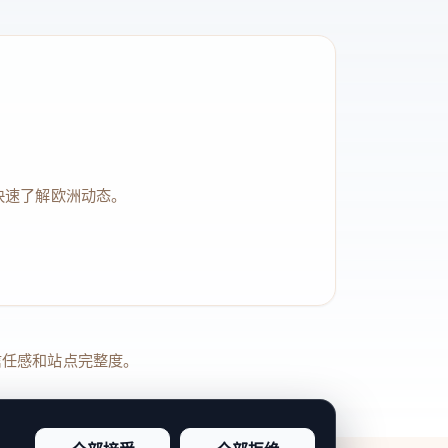
快速了解欧洲动态。
品牌信任感和站点完整度。