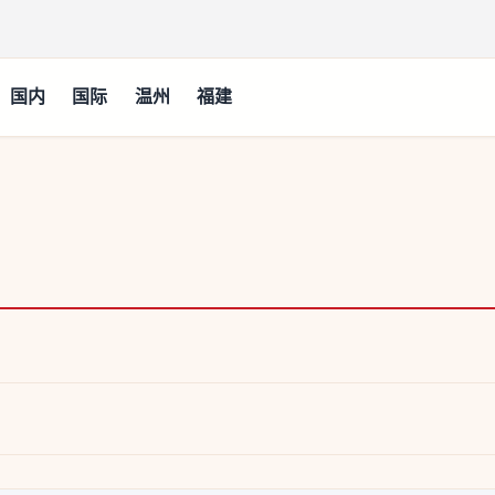
国内
国际
温州
福建