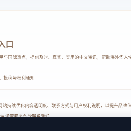
入口
民与国际热点，提供及时、真实、实用的中文资讯，帮助海外华人
、投稿与权利通知
Reserved. 本网站持续优化内容透明度、联系方式与用户权利说明，以提升
kie 设置
服务条款
联系我们