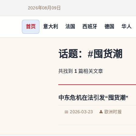
2026年08月09日
首页
意大利
法国
西班牙
德国
华人
话题：
#囤货潮
共找到
1
篇相关文章
中东危机在法引发“囤货潮”
📅 2026-03-23
👤 欧洲时报