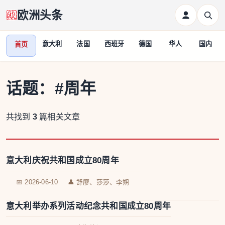
欧洲头条
意大利
法国
西班牙
德国
华人
国内
首页
话题：
#周年
共找到
3
篇相关文章
意大利庆祝共和国成立80周年
📅 2026-06-10
👤 舒廖、莎莎、李朔
意大利举办系列活动纪念共和国成立80周年