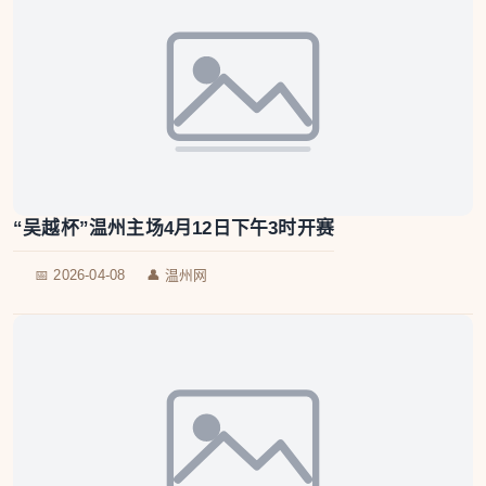
“吴越杯”温州主场4月12日下午3时开赛
📅 2026-04-08
👤 温州网