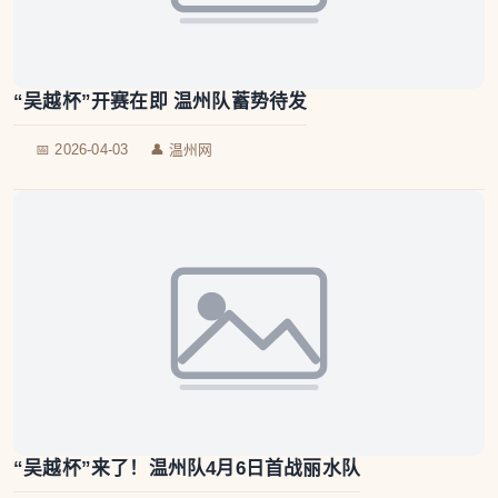
“吴越杯”开赛在即 温州队蓄势待发
📅 2026-04-03
👤 温州网
“吴越杯”来了！温州队4月6日首战丽水队