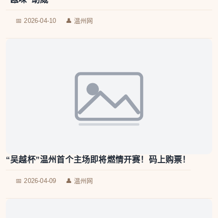
📅 2026-04-10
👤 温州网
“吴越杯”温州首个主场即将燃情开赛！码上购票！
📅 2026-04-09
👤 温州网