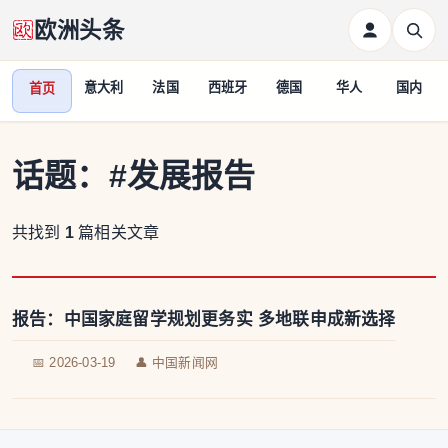
欧洲头条
意大利
法国
西班牙
德国
华人
国内
首页
话题：
#发展报告
共找到
1
篇相关文章
报告：中国家庭留学规划更务实 多地联申成新选择
📅 2026-03-19
👤 中国新闻网