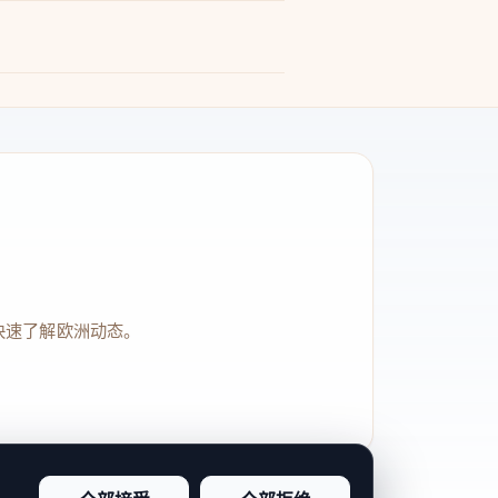
快速了解欧洲动态。