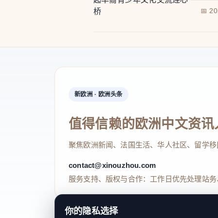
📅 2
新欧洲 · 欧洲头条
值得信赖的欧洲中文资讯
聚焦欧洲新闻、法国生活、华人社区、留学移
contact@xinouzhou.com
服务支持、版权与合作：工作日优先处理站务
你的隐私选择