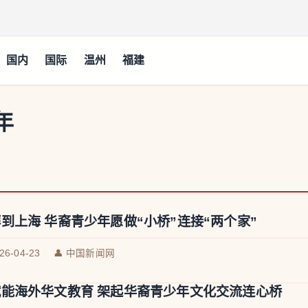
国内
国际
温州
福建
年
到上海 华裔青少年愿做“小桥”连接“两个家”
026-04-23
👤 中国新闻网
能海外华文教育 架起华裔青少年文化交流连心桥