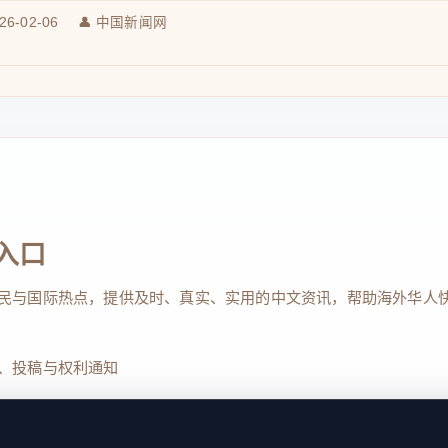
026-02-06
👤 中国新闻网
入口
民与国际热点，提供及时、真实、实用的中文资讯，帮助海外华人
、投稿与权利通知