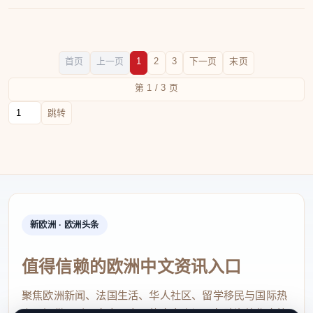
首页
上一页
1
2
3
下一页
末页
第 1 / 3 页
跳转到页码
跳转
新欧洲 · 欧洲头条
值得信赖的欧洲中文资讯入口
聚焦欧洲新闻、法国生活、华人社区、留学移民与国际热