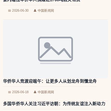
📅 2026-06-30
👤 中国新闻网
华侨华人竞渡迎端午：让更多人从划龙舟到懂龙舟
📅 2026-06-18
👤 中国新闻网
多国华侨华人关注习近平访朝：为传统友谊注入新动力