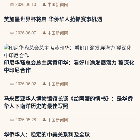
📅 2026-06-10
👤 中国新闻网
美加墨世界杯将启 华侨华人抢抓赛事机遇
📅 2026-06-07
👤 中国新闻网
印尼华裔总会总主席黄印华：看好川渝发展潜力 冀深化
中印尼合作
📅 2026-06-02
👤 中国新闻网
马来西亚华人博物馆馆长谈《给阿嬷的情书》：是华侨
华人下南洋历史的最佳写照
📅 2026-05-28
👤 中国新闻网
华侨华人：稳定的中美关系利及全球