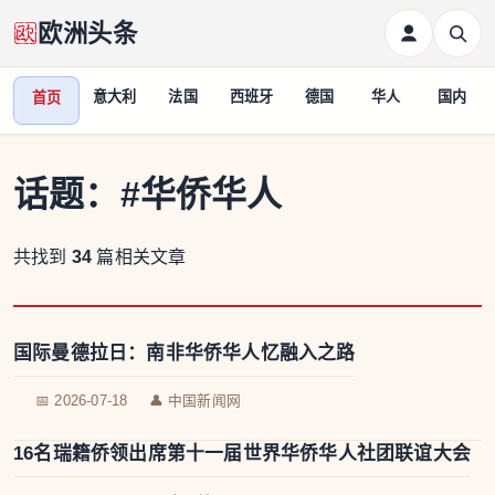
欧洲头条
意大利
法国
西班牙
德国
华人
国内
首页
话题：
#华侨华人
共找到
34
篇相关文章
国际曼德拉日：南非华侨华人忆融入之路
📅 2026-07-18
👤 中国新闻网
16名瑞籍侨领出席第十一届世界华侨华人社团联谊大会