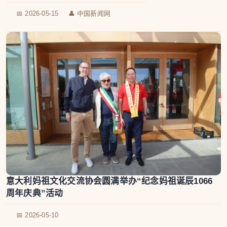
📅 2026-05-15
👤 中国新闻网
意大利妈祖文化交流协会圆满举办“纪念妈祖诞辰1066
周年庆典”活动
📅 2026-05-10