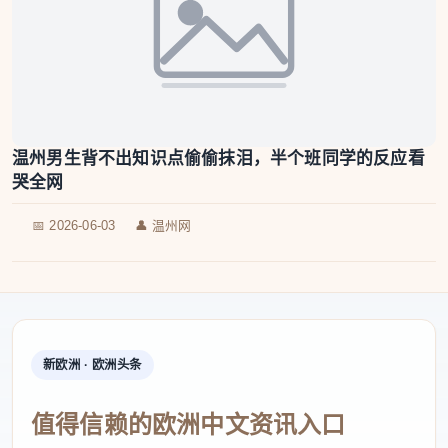
温州男生背不出知识点偷偷抹泪，半个班同学的反应看
哭全网
📅 2026-06-03
👤 温州网
新欧洲 · 欧洲头条
值得信赖的欧洲中文资讯入口