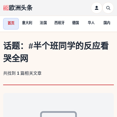
欧洲头条
意大利
法国
西班牙
德国
华人
国内
首页
话题：
#半个班同学的反应看
哭全网
共找到
1
篇相关文章