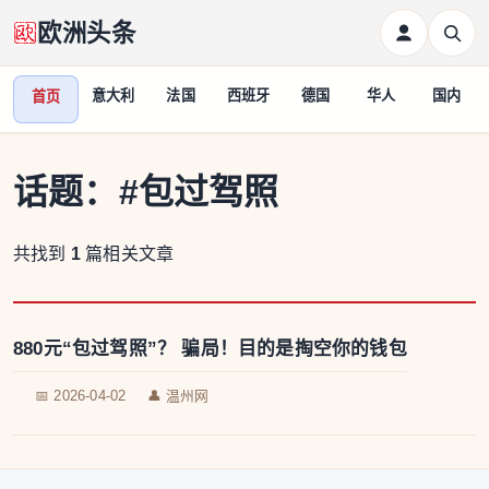
欧洲头条
意大利
法国
西班牙
德国
华人
国内
首页
话题：
#包过驾照
共找到
1
篇相关文章
880元“包过驾照”？ 骗局！目的是掏空你的钱包
📅 2026-04-02
👤 温州网