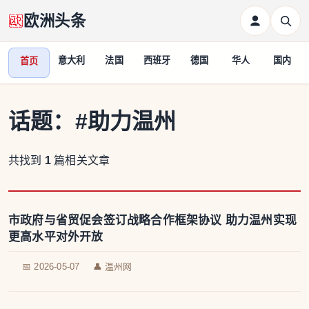
欧洲头条
意大利
法国
西班牙
德国
华人
国内
首页
话题：
#助力温州
共找到
1
篇相关文章
市政府与省贸促会签订战略合作框架协议 助力温州实现
更高水平对外开放
📅 2026-05-07
👤 温州网