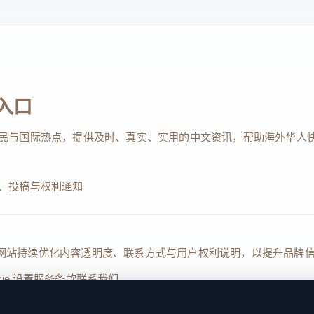
入口
民与国际热点，提供及时、真实、实用的中文资讯，帮助海外华人
、投稿与权利通知
Reserved. 本网站持续优化内容透明度、联系方式与用户权利说明，以提升
kie 设置
服务条款
联系我们