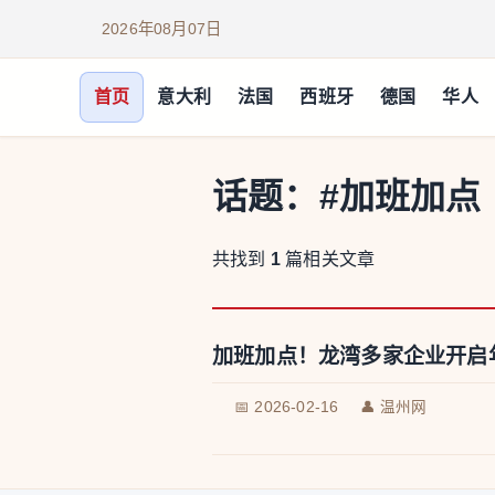
2026年08月07日
首页
意大利
法国
西班牙
德国
华人
话题：
#加班加点
共找到
1
篇相关文章
加班加点！龙湾多家企业开启
📅 2026-02-16
👤 温州网