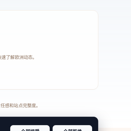
快速了解欧洲动态。
品牌信任感和站点完整度。