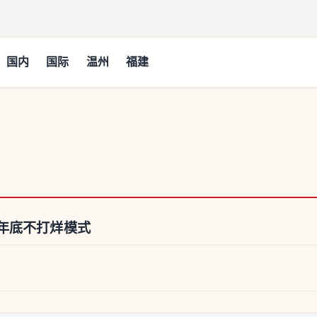
国内
国际
温州
福建
年底不打烊模式