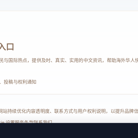
入口
民与国际热点，提供及时、真实、实用的中文资讯，帮助海外华人
、投稿与权利通知
Reserved. 本网站持续优化内容透明度、联系方式与用户权利说明，以提升
kie 设置
服务条款
联系我们