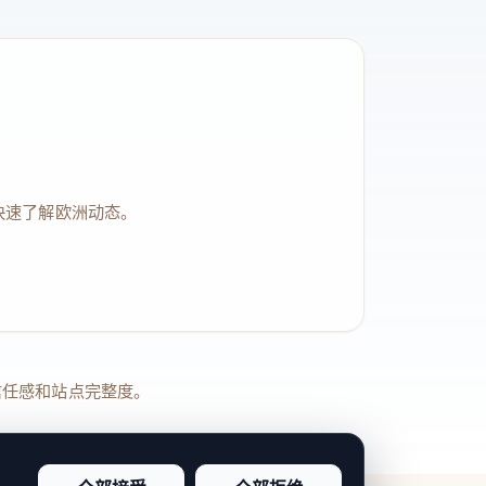
快速了解欧洲动态。
品牌信任感和站点完整度。