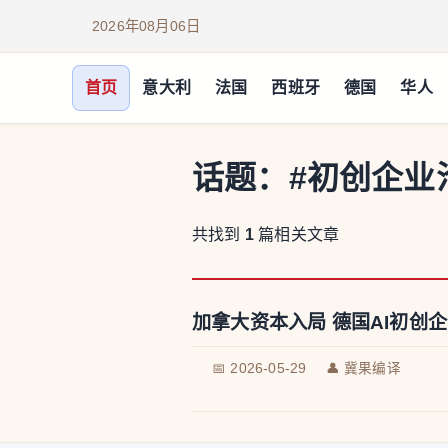
2026年08月06日
首页
意大利
法国
西班牙
德国
华人
话题：
#初创企业
共找到
1
篇相关文章
加拿大资本入局 德国AI初创企
📅 2026-05-29
👤 冀果编译