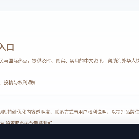
入口
民与国际热点，提供及时、真实、实用的中文资讯，帮助海外华人
、投稿与权利通知
Reserved. 本网站持续优化内容透明度、联系方式与用户权利说明，以提升
kie 设置
服务条款
联系我们