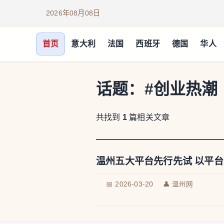
2026年08月08日
首页
意大利
法国
西班牙
德国
华人
话题：
#创业热潮
共找到
1
篇相关文章
温州五大平台先行先试 以平台
📅 2026-03-20
👤 温州网