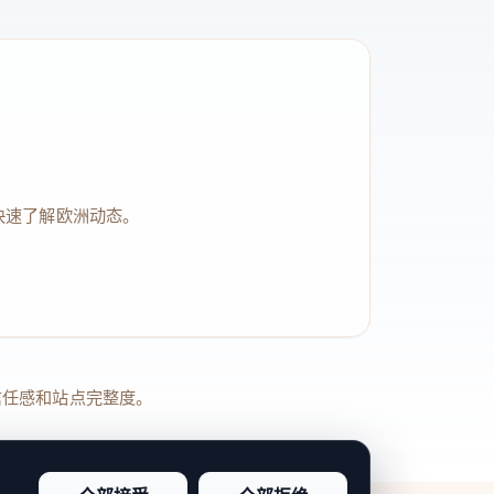
快速了解欧洲动态。
品牌信任感和站点完整度。