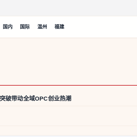
国内
国际
温州
福建
突破带动全域OPC创业热潮