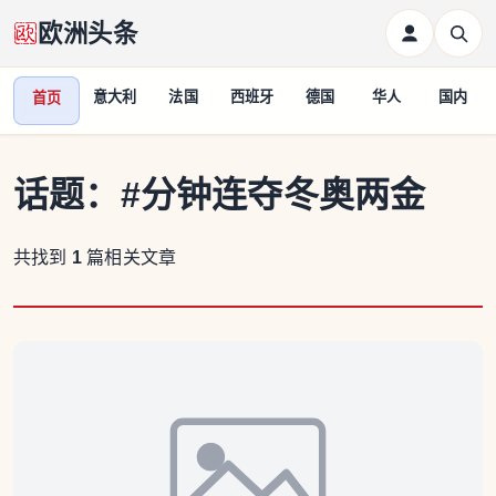
欧洲头条
意大利
法国
西班牙
德国
华人
国内
首页
话题：
#分钟连夺冬奥两金
共找到
1
篇相关文章