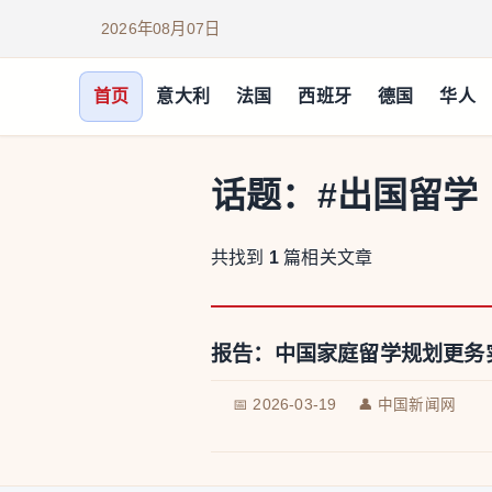
2026年08月07日
首页
意大利
法国
西班牙
德国
华人
话题：
#出国留学
共找到
1
篇相关文章
报告：中国家庭留学规划更务
📅 2026-03-19
👤 中国新闻网