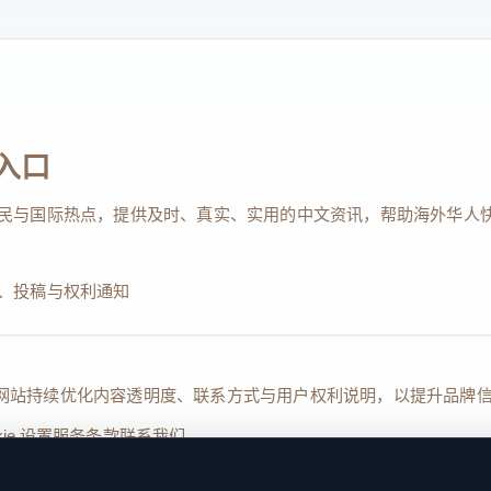
入口
民与国际热点，提供及时、真实、实用的中文资讯，帮助海外华人
、投稿与权利通知
Reserved. 本网站持续优化内容透明度、联系方式与用户权利说明，以提升
kie 设置
服务条款
联系我们