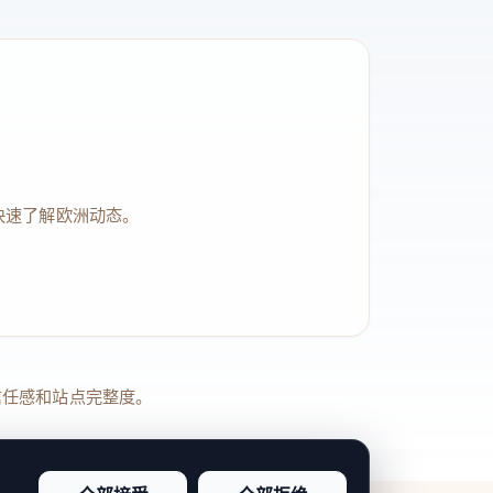
快速了解欧洲动态。
品牌信任感和站点完整度。