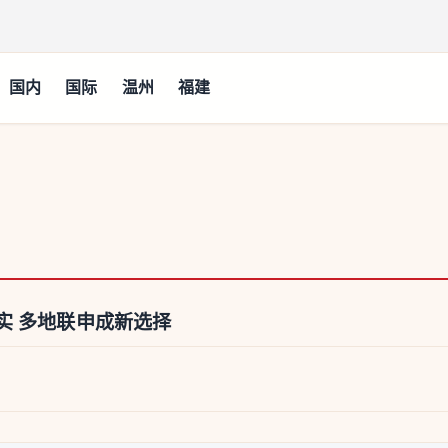
国内
国际
温州
福建
实 多地联申成新选择