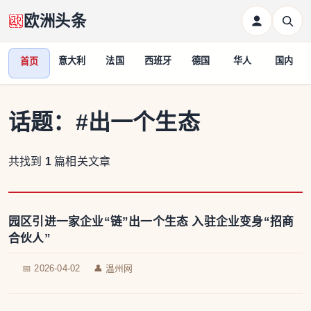
欧洲头条
意大利
法国
西班牙
德国
华人
国内
首页
话题：
#出一个生态
共找到
1
篇相关文章
园区引进一家企业“链”出一个生态 入驻企业变身“招商
合伙人”
📅 2026-04-02
👤 温州网