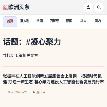
欧洲头条
意大利
法国
西班牙
德国
华人
国内
首页
话题：
#凝心聚力
共找到
1
篇相关文章
张振丰在人工智能创新发展座谈会上强调：把握时代机
遇 打造一流生态 凝心聚力建设人工智能创新发展先行市
📅 2026-02-24
👤 温州网