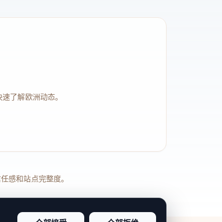
快速了解欧洲动态。
品牌信任感和站点完整度。