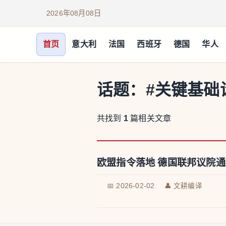
2026年08月08日
首页
意大利
法国
西班牙
德国
华人
话题：
#关键基础
共找到
1
篇相关文章
欧盟指令落地 德国联邦议院
📅 2026-02-02
👤 文耕编译