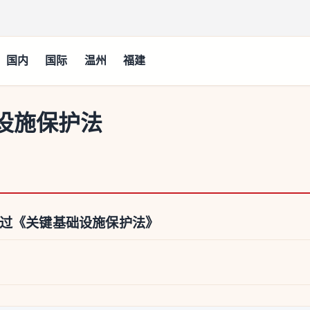
国内
国际
温州
福建
设施保护法
通过《关键基础设施保护法》