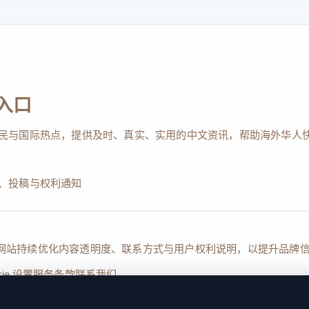
入口
民与国际热点，提供及时、真实、实用的中文资讯，帮助海外华人
、投稿与权利通知
Reserved. 本网站持续优化内容透明度、联系方式与用户权利说明，以提升
kie 设置
服务条款
联系我们