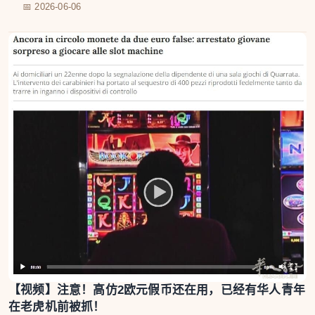
📅 2026-06-06
【视频】注意！高仿2欧元假币还在用，已经有华人青年
在老虎机前被抓！