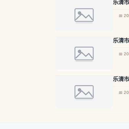
乐清
📅 2
乐清
📅 2
乐清
📅 2