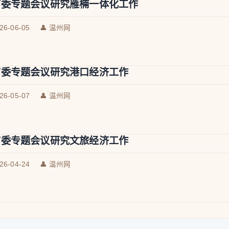
市委专题会议研究雁楠一体化工作
026-06-05
👤 温州网
市委专题会议研究港口经济工作
026-05-07
👤 温州网
市委专题会议研究文旅经济工作
026-04-24
👤 温州网