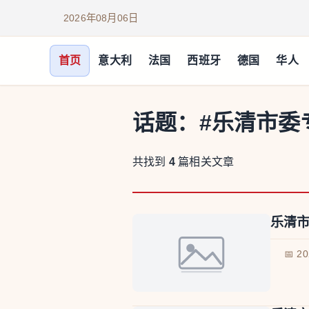
2026年08月06日
首页
意大利
法国
西班牙
德国
华人
话题：
#乐清市委
共找到
4
篇相关文章
乐清
📅 2