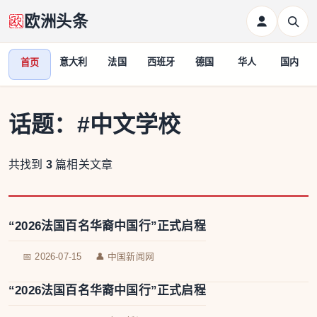
欧洲头条
意大利
法国
西班牙
德国
华人
国内
首页
话题：
#中文学校
共找到
3
篇相关文章
“2026法国百名华裔中国行”正式启程
📅 2026-07-15
👤 中国新闻网
“2026法国百名华裔中国行”正式启程