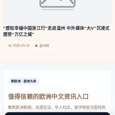
“感知幸福中国浙江行”走进温州 中外媒体“大V”沉浸式
感受“万亿之城”
📅 2026-05-14
👤 温州网
新欧洲 · 欧洲头条
值得信赖的欧洲中文资讯入口
聚焦欧洲新闻、法国生活、华人社区、留学移民与国际热
点，提供及时、真实、实用的中文资讯，帮助海外华人快