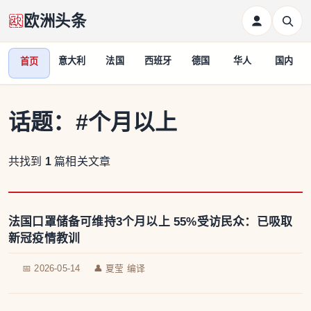
欧洲头条
意大利
法国
西班牙
德国
华人
国内
首页
话题：
#个月以上
共找到
1
篇相关文章
法国口罩储备可维持3个月以上 55%受访民众：已吸取
新冠疫情教训
📅 2026-05-14
👤 夏莹 编译