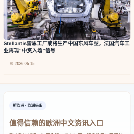
Stellantis雷恩工厂或将生产中国东风车型，法国汽车工
业再现“中资入场”信号
📅 2026-05-15
新欧洲 · 欧洲头条
值得信赖的欧洲中文资讯入口