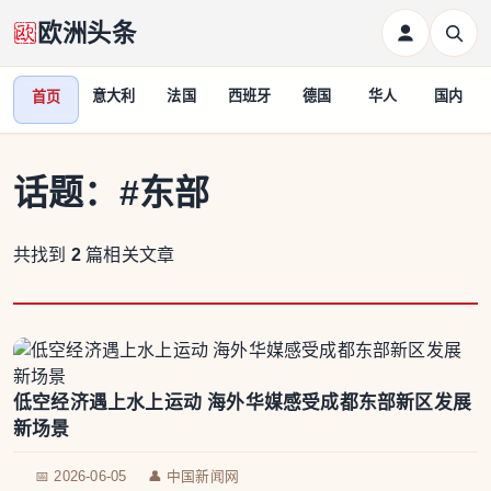
欧洲头条
意大利
法国
西班牙
德国
华人
国内
首页
话题：
#东部
共找到
2
篇相关文章
低空经济遇上水上运动 海外华媒感受成都东部新区发展
新场景
📅 2026-06-05
👤 中国新闻网