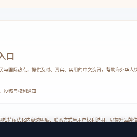
入口
民与国际热点，提供及时、真实、实用的中文资讯，帮助海外华人
、投稿与权利通知
Reserved. 本网站持续优化内容透明度、联系方式与用户权利说明，以提升
kie 设置
服务条款
联系我们