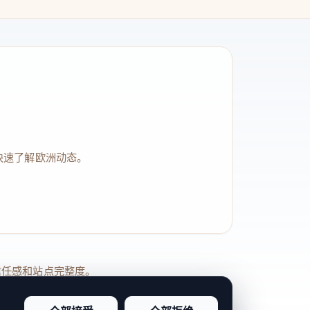
快速了解欧洲动态。
品牌信任感和站点完整度。