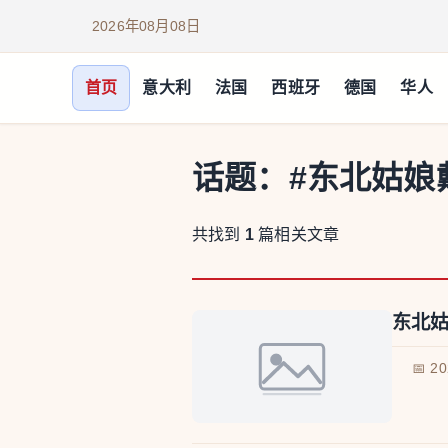
2026年08月08日
首页
意大利
法国
西班牙
德国
华人
话题：
#东北姑娘
共找到
1
篇相关文章
东北姑
📅 2