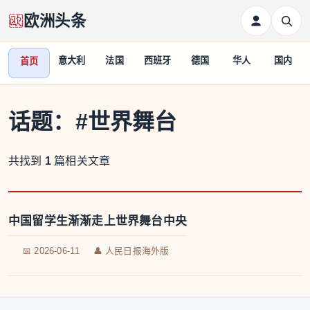
欧洲头条
意大利
法国
西班牙
德国
华人
国内
首页
话题：
#世界舞台
共找到
1
篇相关文章
中国留学生渐渐走上世界舞台中央
📅 2026-06-11
👤 人民日报海外版