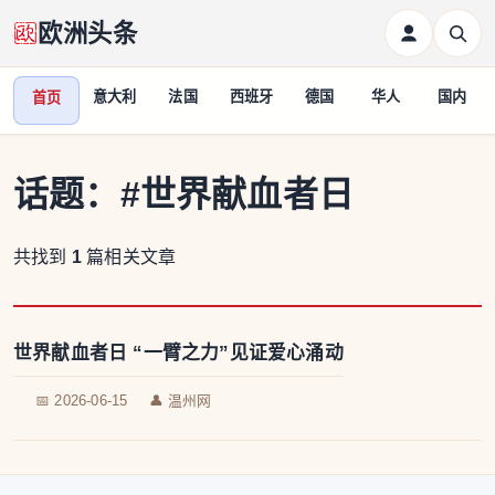
欧洲头条
意大利
法国
西班牙
德国
华人
国内
首页
话题：
#世界献血者日
共找到
1
篇相关文章
世界献血者日 “一臂之力”见证爱心涌动
📅 2026-06-15
👤 温州网