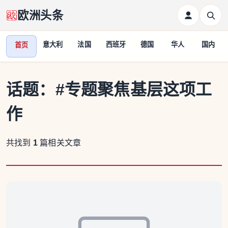
欧洲头条
意大利
法国
西班牙
德国
华人
国内
首页
话题：
#专题聚焦基层这项工
作
共找到
1
篇相关文章