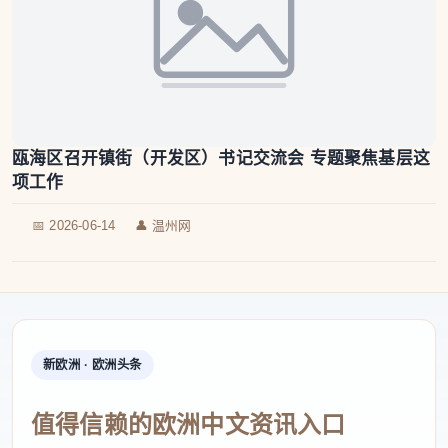
瓯海区召开镇街（开发区）书记交流会 专题聚焦基层这
项工作
📅 2026-06-14
👤 温州网
新欧洲 · 欧洲头条
值得信赖的欧洲中文资讯入口