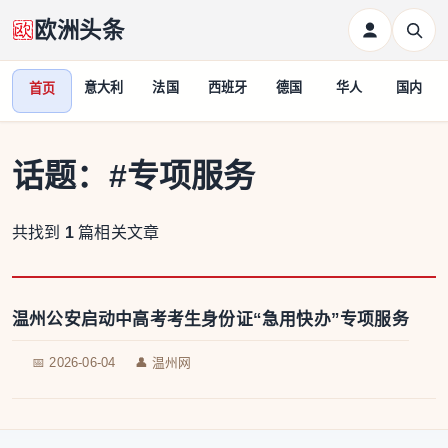
欧洲头条
意大利
法国
西班牙
德国
华人
国内
首页
话题：
#专项服务
共找到
1
篇相关文章
温州公安启动中高考考生身份证“急用快办”专项服务
📅 2026-06-04
👤 温州网