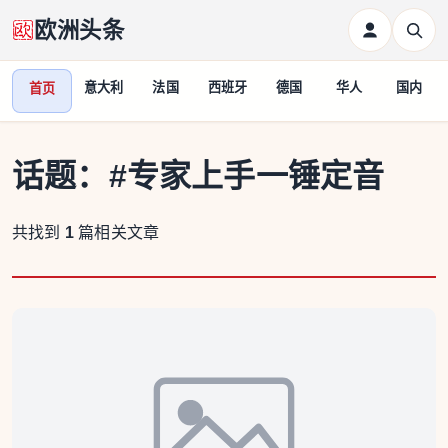
欧洲头条
意大利
法国
西班牙
德国
华人
国内
首页
话题：
#专家上手一锤定音
共找到
1
篇相关文章