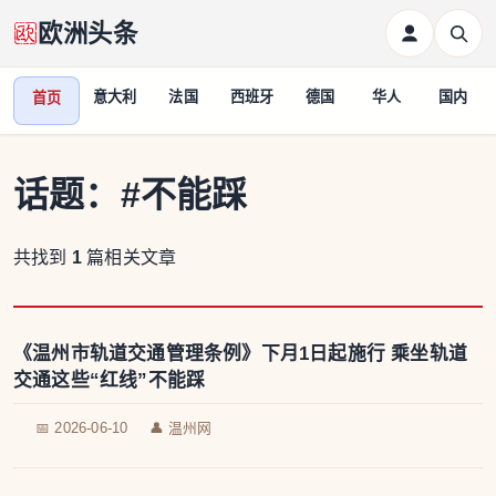
欧洲头条
意大利
法国
西班牙
德国
华人
国内
首页
话题：
#不能踩
共找到
1
篇相关文章
《温州市轨道交通管理条例》下月1日起施行 乘坐轨道
交通这些“红线”不能踩
📅 2026-06-10
👤 温州网